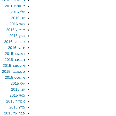
ספטמבר 2016
אוגוסט 2016
יולי 2016
יוני 2016
מאי 2016
אפריל 2016
מרץ 2016
פברואר 2016
ינואר 2016
דצמבר 2015
נובמבר 2015
אוקטובר 2015
ספטמבר 2015
אוגוסט 2015
יולי 2015
יוני 2015
מאי 2015
אפריל 2015
מרץ 2015
פברואר 2015