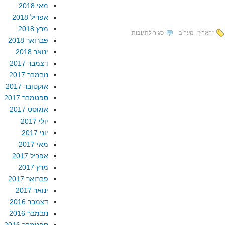
מאי 2018
אפריל 2018
מרץ 2018
על
"הארץ"
,
מעריב
סגור לתגובות
פברואר 2018
הבעיה
ינואר 2018
הנאצית
דצמבר 2017
של
נובמבר 2017
דנקנר
אוקטובר 2017
ספטמבר 2017
אוגוסט 2017
יולי 2017
יוני 2017
מאי 2017
אפריל 2017
מרץ 2017
פברואר 2017
ינואר 2017
דצמבר 2016
נובמבר 2016