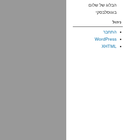
הבלוג של שלום
בוגוסלבסקי
ניהול
התחבר
WordPress
XHTML